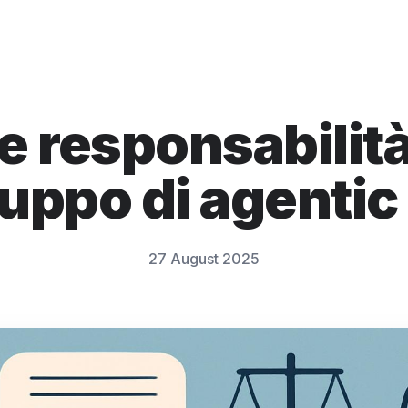
 e responsabilità
luppo di agentic
27 August 2025