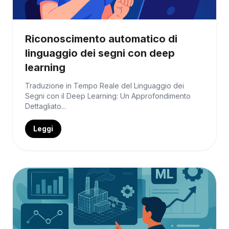
Riconoscimento automatico di
linguaggio dei segni con deep
learning
Traduzione in Tempo Reale del Linguaggio dei
Segni con il Deep Learning: Un Approfondimento
Dettagliato...
Leggi