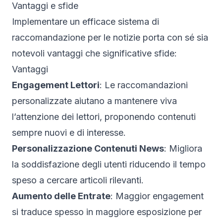
Vantaggi e sfide
Implementare un efficace sistema di
raccomandazione per le notizie porta con sé sia
notevoli vantaggi che significative sfide:
Vantaggi
Engagement Lettori
: Le raccomandazioni
personalizzate aiutano a mantenere viva
l’attenzione dei lettori, proponendo contenuti
sempre nuovi e di interesse.
Personalizzazione Contenuti News
: Migliora
la soddisfazione degli utenti riducendo il tempo
speso a cercare articoli rilevanti.
Aumento delle Entrate
: Maggior engagement
si traduce spesso in maggiore esposizione per