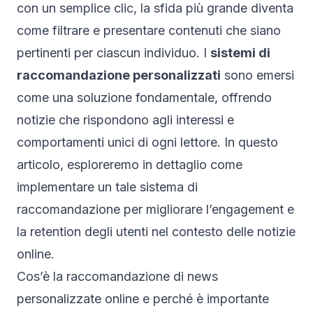
con un semplice clic, la sfida più grande diventa
come filtrare e presentare contenuti che siano
pertinenti per ciascun individuo. I
sistemi di
raccomandazione personalizzati
sono emersi
come una soluzione fondamentale, offrendo
notizie che rispondono agli interessi e
comportamenti unici di ogni lettore. In questo
articolo, esploreremo in dettaglio come
implementare un tale sistema di
raccomandazione per migliorare l’engagement e
la retention degli utenti nel contesto delle notizie
online.
Cos’è la raccomandazione di news
personalizzate online e perché è importante