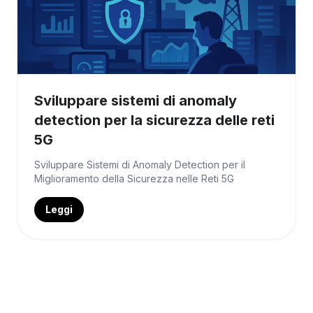
Sviluppare sistemi di anomaly
detection per la sicurezza delle reti
5G
Sviluppare Sistemi di Anomaly Detection per il
Miglioramento della Sicurezza nelle Reti 5G
Leggi