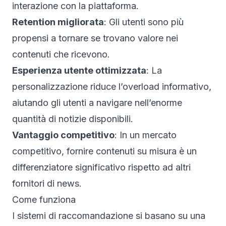
interazione con la piattaforma.
Retention migliorata
: Gli utenti sono più
propensi a tornare se trovano valore nei
contenuti che ricevono.
Esperienza utente ottimizzata
: La
personalizzazione riduce l’overload informativo,
aiutando gli utenti a navigare nell’enorme
quantità di notizie disponibili.
Vantaggio competitivo
: In un mercato
competitivo, fornire contenuti su misura è un
differenziatore significativo rispetto ad altri
fornitori di news.
Come funziona
I sistemi di raccomandazione si basano su una