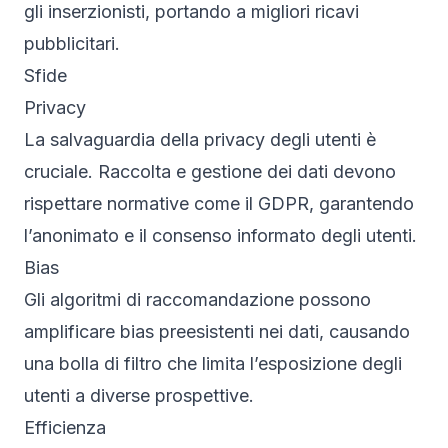
gli inserzionisti, portando a migliori ricavi
pubblicitari.
Sfide
Privacy
La salvaguardia della privacy degli utenti è
cruciale. Raccolta e gestione dei dati devono
rispettare normative come il GDPR, garantendo
l’anonimato e il consenso informato degli utenti.
Bias
Gli algoritmi di raccomandazione possono
amplificare bias preesistenti nei dati, causando
una bolla di filtro che limita l’esposizione degli
utenti a diverse prospettive.
Efficienza