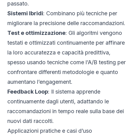
passato.
Sistemi Ibridi
: Combinano più tecniche per
migliorare la precisione delle raccomandazioni.
Test e ottimizzazione
: Gli algoritmi vengono
testati e ottimizzati continuamente per affinare
la loro accuratezza e capacità predittiva,
spesso usando tecniche come l’A/B testing per
confrontare differenti metodologie e quanto
aumentano l’engagement.
Feedback Loop
: Il sistema apprende
continuamente dagli utenti, adattando le
raccomandazioni in tempo reale sulla base dei
nuovi dati raccolti.
Applicazioni pratiche e casi d’uso