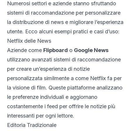
Numerosi settori e aziende stanno sfruttando
sistemi di raccomandazione per personalizzare
la distribuzione di news e migliorare l’esperienza
utente. Ecco alcuni esempi pratici e casi d’uso:
Netflix delle News
Aziende come
Flipboard
o
Google News
utilizzano avanzati sistemi di raccomandazione
per creare un’esperienza di notizie
personalizzata similmente a come Netflix fa per
la visione di film. Queste piattaforme analizzano
le preferenze individuali e aggiornano
costantemente i feed per offrire le notizie più
interessanti per ogni lettore.
Editoria Tradizionale