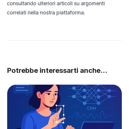
consultando ulteriori articoli su argomenti
correlati nella nostra piattaforma.
Potrebbe interessarti anche...