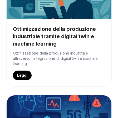
Ottimizzazione della produzione
industriale tramite digital twin e
machine learning
Ottimizzazione della produzione industriale
attraverso l’integrazione di digital twin e machine
learning
Leggi