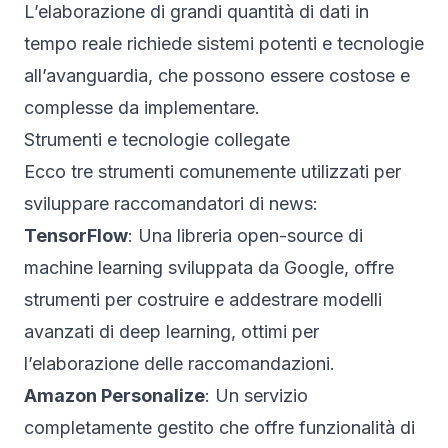
L’elaborazione di grandi quantità di dati in
tempo reale richiede sistemi potenti e tecnologie
all’avanguardia, che possono essere costose e
complesse da implementare.
Strumenti e tecnologie collegate
Ecco tre strumenti comunemente utilizzati per
sviluppare raccomandatori di news:
TensorFlow
: Una libreria open-source di
machine learning sviluppata da Google, offre
strumenti per costruire e addestrare modelli
avanzati di deep learning, ottimi per
l’elaborazione delle raccomandazioni.
Amazon Personalize
: Un servizio
completamente gestito che offre funzionalità di