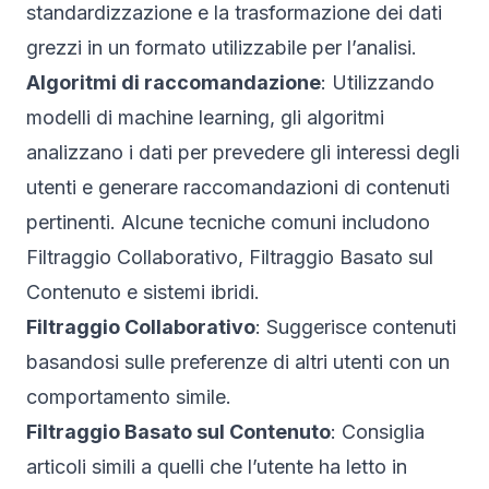
standardizzazione e la trasformazione dei dati
grezzi in un formato utilizzabile per l’analisi.
Algoritmi di raccomandazione
: Utilizzando
modelli di machine learning, gli algoritmi
analizzano i dati per prevedere gli interessi degli
utenti e generare raccomandazioni di contenuti
pertinenti. Alcune tecniche comuni includono
Filtraggio Collaborativo, Filtraggio Basato sul
Contenuto e sistemi ibridi.
Filtraggio Collaborativo
: Suggerisce contenuti
basandosi sulle preferenze di altri utenti con un
comportamento simile.
Filtraggio Basato sul Contenuto
: Consiglia
articoli simili a quelli che l’utente ha letto in