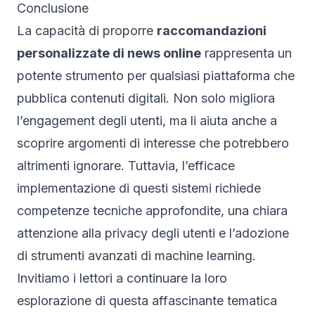
Conclusione
La capacità di proporre
raccomandazioni
personalizzate di news online
rappresenta un
potente strumento per qualsiasi piattaforma che
pubblica contenuti digitali. Non solo migliora
l’engagement degli utenti, ma li aiuta anche a
scoprire argomenti di interesse che potrebbero
altrimenti ignorare. Tuttavia, l’efficace
implementazione di questi sistemi richiede
competenze tecniche approfondite, una chiara
attenzione alla privacy degli utenti e l’adozione
di strumenti avanzati di machine learning.
Invitiamo i lettori a continuare la loro
esplorazione di questa affascinante tematica