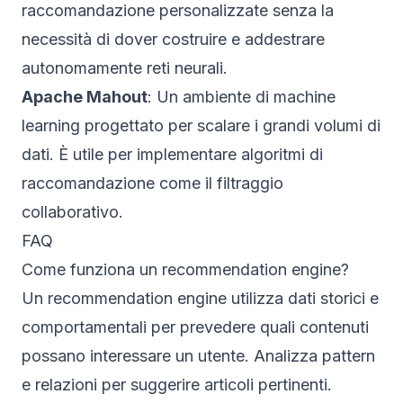
raccomandazione personalizzate senza la
necessità di dover costruire e addestrare
autonomamente reti neurali.
Apache Mahout
: Un ambiente di machine
learning progettato per scalare i grandi volumi di
dati. È utile per implementare algoritmi di
raccomandazione come il filtraggio
collaborativo.
FAQ
Come funziona un recommendation engine?
Un recommendation engine utilizza dati storici e
comportamentali per prevedere quali contenuti
possano interessare un utente. Analizza pattern
e relazioni per suggerire articoli pertinenti.