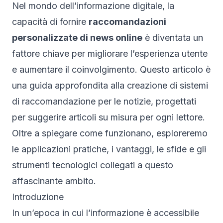
Nel mondo dell’informazione digitale, la
capacità di fornire
raccomandazioni
personalizzate di news online
è diventata un
fattore chiave per migliorare l’esperienza utente
e aumentare il coinvolgimento. Questo articolo è
una guida approfondita alla creazione di sistemi
di raccomandazione per le notizie, progettati
per suggerire articoli su misura per ogni lettore.
Oltre a spiegare come funzionano, esploreremo
le applicazioni pratiche, i vantaggi, le sfide e gli
strumenti tecnologici collegati a questo
affascinante ambito.
Introduzione
In un’epoca in cui l’informazione è accessibile