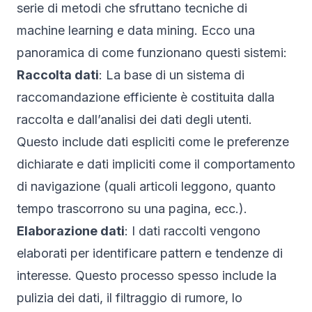
serie di metodi che sfruttano tecniche di
machine learning e data mining. Ecco una
panoramica di come funzionano questi sistemi:
Raccolta dati
: La base di un sistema di
raccomandazione efficiente è costituita dalla
raccolta e dall’analisi dei dati degli utenti.
Questo include dati espliciti come le preferenze
dichiarate e dati impliciti come il comportamento
di navigazione (quali articoli leggono, quanto
tempo trascorrono su una pagina, ecc.).
Elaborazione dati
: I dati raccolti vengono
elaborati per identificare pattern e tendenze di
interesse. Questo processo spesso include la
pulizia dei dati, il filtraggio di rumore, lo