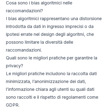
Cosa sono i bias algoritmici nelle
raccomandazioni?
I bias algoritmici rappresentano una distorsione
introdotta da dati in ingresso imprecisi o da
ipotesi errate nel design degli algoritmi, che
possono limitare la diversità delle
raccomandazioni.
Quali sono le migliori pratiche per garantire la
privacy?
Le migliori pratiche includono la raccolta dati
minimizzata, l’anonimizzazione dei dati,
l’informazione chiara agli utenti su quali dati
sono raccolti e il rispetto di regolamenti come
GDPR.