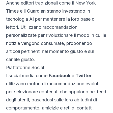
Anche editori tradizionali come il New York
Times e il Guardian stanno investendo in
tecnologia AI per mantenere la loro base di
lettori. Utilizzano raccomandazioni
personalizzate per rivoluzionare il modo in cui le
notizie vengono consumate, proponendo
articoli pertinenti nel momento giusto e sul
canale giusto.
Piattaforme Social
I social media come
Facebook
e
Twitter
utilizzano motori di raccomandazione evoluti
per selezionare contenuti che appaiono nel feed
degli utenti, basandosi sulle loro abitudini di
comportamento, amicizie e reti di contatti.