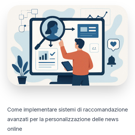
Come implementare sistemi di raccomandazione
avanzati per la personalizzazione delle news
online