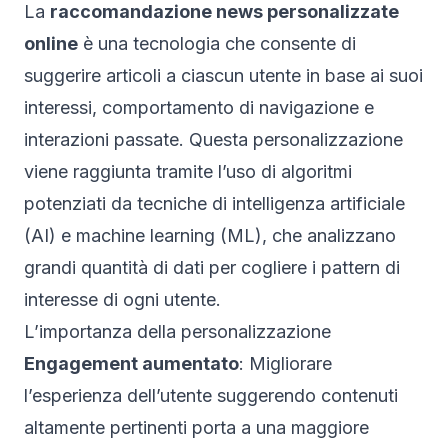
La
raccomandazione news personalizzate
online
è una tecnologia che consente di
suggerire articoli a ciascun utente in base ai suoi
interessi, comportamento di navigazione e
interazioni passate. Questa personalizzazione
viene raggiunta tramite l’uso di algoritmi
potenziati da tecniche di intelligenza artificiale
(AI) e machine learning (ML), che analizzano
grandi quantità di dati per cogliere i pattern di
interesse di ogni utente.
L’importanza della personalizzazione
Engagement aumentato
: Migliorare
l’esperienza dell’utente suggerendo contenuti
altamente pertinenti porta a una maggiore