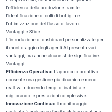
l’efficienza della produzione tramite
l’identificazione di colli di bottiglia e
l’ottimizzazione del flusso di lavoro.
Vantaggi e Sfide
L’introduzione di dashboard personalizzate per
il monitoraggio degli agenti AI presenta vari
vantaggi, ma anche alcune sfide significative.
Vantaggi
Efficienza Operativa:
L’approccio proattivo
consente una gestione più dinamica e meno
reattiva, riducendo tempi di inattività e
migliorando le prestazioni complessive.
Innovazione Continua:
Il monitoraggio
costante favorisce un feedback loop continuo,