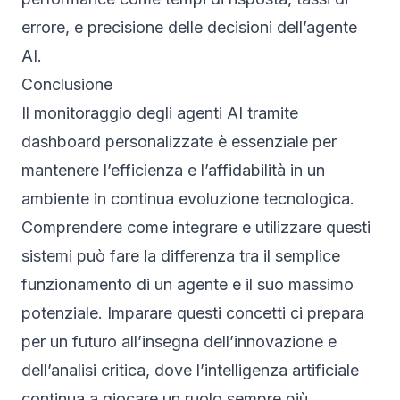
errore, e precisione delle decisioni dell’agente
AI.
Conclusione
Il monitoraggio degli agenti AI tramite
dashboard personalizzate è essenziale per
mantenere l’efficienza e l’affidabilità in un
ambiente in continua evoluzione tecnologica.
Comprendere come integrare e utilizzare questi
sistemi può fare la differenza tra il semplice
funzionamento di un agente e il suo massimo
potenziale. Imparare questi concetti ci prepara
per un futuro all’insegna dell’innovazione e
dell’analisi critica, dove l’intelligenza artificiale
continua a giocare un ruolo sempre più