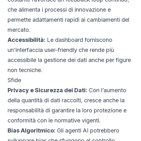
che alimenta i processi di innovazione e
permette adattamenti rapidi ai cambiamenti del
mercato.
Accessibilità:
Le dashboard forniscono
un’interfaccia user-friendly che rende più
accessibile la gestione dei dati anche per figure
non tecniche.
Sfide
Privacy e Sicurezza dei Dati:
Con l’aumento
della quantità di dati raccolti, cresce anche la
responsabilità di garantire la loro protezione e
conformità con le normative vigenti.
Bias Algoritmico:
Gli agenti AI potrebbero
sviluppare bias che sfuggono al controllo