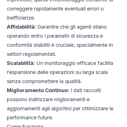
correggere rapidamente eventuali errori o
inefficienze.
Affidabilità:
Garantire che gli agenti stiano
operando entro i parametri di sicurezza e
conformità stabiliti è cruciale, specialmente in
settori regolamentati.
Scalabilità:
Un monitoraggio efficace facilita
l’espansione delle operazioni su larga scala
senza compromettere la qualità.
Miglioramento Continuo:
I dati raccolti
possono indirizzare miglioramenti e
aggiornamenti agli algoritmi per ottimizzare le
performance future.
Come Funziona