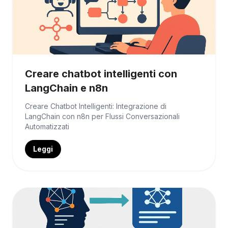
Creare chatbot intelligenti con
LangChain e n8n
Creare Chatbot Intelligenti: Integrazione di
LangChain con n8n per Flussi Conversazionali
Automatizzati
Leggi