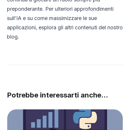
preponderante. Per ulteriori approfondimenti
sull’IA e su come massimizzare le sue
applicazioni, esplora gli altri contenuti del nostro
blog.
Potrebbe interessarti anche...