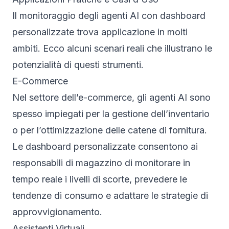
Il monitoraggio degli agenti AI con dashboard
personalizzate trova applicazione in molti
ambiti. Ecco alcuni scenari reali che illustrano le
potenzialità di questi strumenti.
E-Commerce
Nel settore dell’e-commerce, gli agenti AI sono
spesso impiegati per la gestione dell’inventario
o per l’ottimizzazione delle catene di fornitura.
Le dashboard personalizzate consentono ai
responsabili di magazzino di monitorare in
tempo reale i livelli di scorte, prevedere le
tendenze di consumo e adattare le strategie di
approvvigionamento.
Assistenti Virtuali