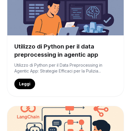
Utilizzo di Python per il data
preprocessing in agentic app
Utilizzo di Python per il Data Preprocessing in
Agentic App: Strategie Efficaci per la Pulizia...
Leggi