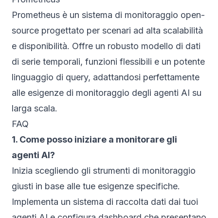
Prometheus è un sistema di monitoraggio open-
source progettato per scenari ad alta scalabilità
e disponibilità. Offre un robusto modello di dati
di serie temporali, funzioni flessibili e un potente
linguaggio di query, adattandosi perfettamente
alle esigenze di monitoraggio degli agenti AI su
larga scala.
FAQ
1. Come posso iniziare a monitorare gli
agenti AI?
Inizia scegliendo gli strumenti di monitoraggio
giusti in base alle tue esigenze specifiche.
Implementa un sistema di raccolta dati dai tuoi
agenti AI e configura dashboard che presentano