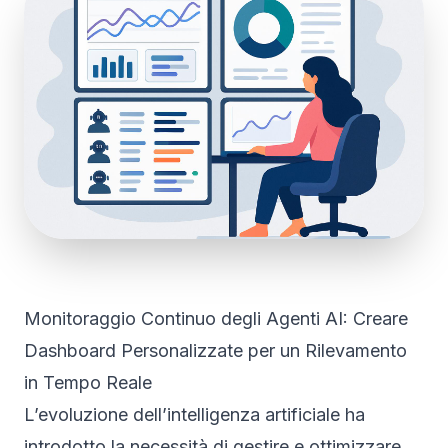
Monitoraggio Continuo degli Agenti AI: Creare
Dashboard Personalizzate per un Rilevamento
in Tempo Reale
L’evoluzione dell’intelligenza artificiale ha
introdotto la necessità di gestire e ottimizzare