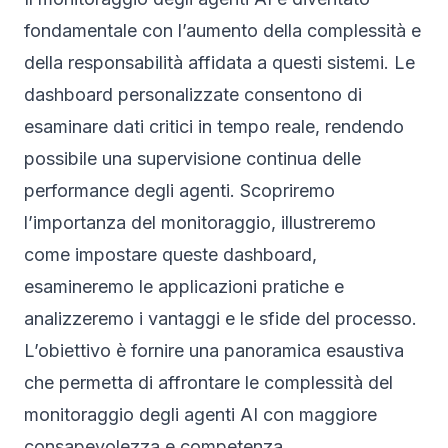
fondamentale con l’aumento della complessità e
della responsabilità affidata a questi sistemi. Le
dashboard personalizzate consentono di
esaminare dati critici in tempo reale, rendendo
possibile una supervisione continua delle
performance degli agenti. Scopriremo
l’importanza del monitoraggio, illustreremo
come impostare queste dashboard,
esamineremo le applicazioni pratiche e
analizzeremo i vantaggi e le sfide del processo.
L’obiettivo è fornire una panoramica esaustiva
che permetta di affrontare le complessità del
monitoraggio degli agenti AI con maggiore
consapevolezza e competenza.