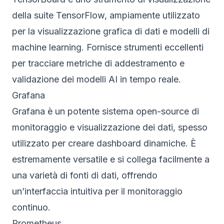
della suite TensorFlow, ampiamente utilizzato
per la visualizzazione grafica di dati e modelli di
machine learning. Fornisce strumenti eccellenti
per tracciare metriche di addestramento e
validazione dei modelli AI in tempo reale.
Grafana
Grafana è un potente sistema open-source di
monitoraggio e visualizzazione dei dati, spesso
utilizzato per creare dashboard dinamiche. È
estremamente versatile e si collega facilmente a
una varietà di fonti di dati, offrendo
un’interfaccia intuitiva per il monitoraggio
continuo.
Prometheus