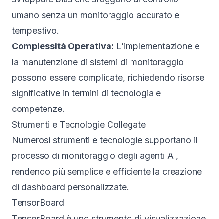
umano senza un monitoraggio accurato e
tempestivo.
Complessità Operativa:
L’implementazione e
la manutenzione di sistemi di monitoraggio
possono essere complicate, richiedendo risorse
significative in termini di tecnologia e
competenze.
Strumenti e Tecnologie Collegate
Numerosi strumenti e tecnologie supportano il
processo di monitoraggio degli agenti AI,
rendendo più semplice e efficiente la creazione
di dashboard personalizzate.
TensorBoard
TensorBoard è uno strumento di visualizzazione