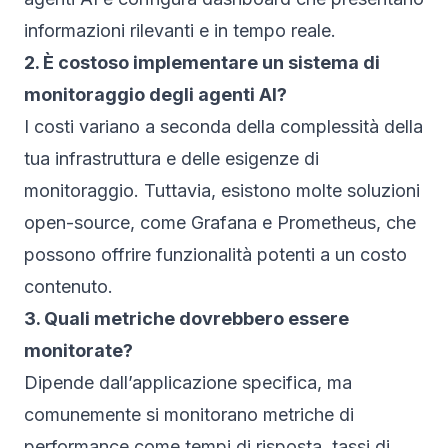
informazioni rilevanti e in tempo reale.
2. È costoso implementare un sistema di
monitoraggio degli agenti AI?
I costi variano a seconda della complessità della
tua infrastruttura e delle esigenze di
monitoraggio. Tuttavia, esistono molte soluzioni
open-source, come Grafana e Prometheus, che
possono offrire funzionalità potenti a un costo
contenuto.
3. Quali metriche dovrebbero essere
monitorate?
Dipende dall’applicazione specifica, ma
comunemente si monitorano metriche di
performance come tempi di risposta, tassi di