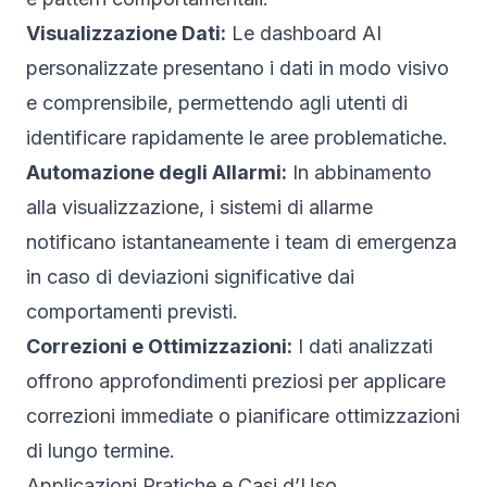
Visualizzazione Dati:
Le dashboard AI
personalizzate presentano i dati in modo visivo
e comprensibile, permettendo agli utenti di
identificare rapidamente le aree problematiche.
Automazione degli Allarmi:
In abbinamento
alla visualizzazione, i sistemi di allarme
notificano istantaneamente i team di emergenza
in caso di deviazioni significative dai
comportamenti previsti.
Correzioni e Ottimizzazioni:
I dati analizzati
offrono approfondimenti preziosi per applicare
correzioni immediate o pianificare ottimizzazioni
di lungo termine.
Applicazioni Pratiche e Casi d’Uso