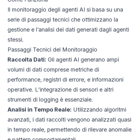
Il monitoraggio degli agenti AI si basa su una
serie di passaggi tecnici che ottimizzano la
gestione e l’analisi dei dati generati dagli agenti
stessi.
Passaggi Tecnici del Monitoraggio
Raccolta Dati:
Gli agenti AI generano ampi
volumi di dati comprese metriche di
performance, registri di errore, e informazioni
operative. L’integrazione di sensori e altri
strumenti di logging è essenziale.
Analisi in Tempo Reale:
Utilizzando algoritmi
avanzati, i dati raccolti vengono analizzati quasi
in tempo reale, permettendo di rilevare anomalie
e pattern comportamentali.