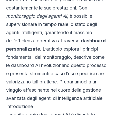
costantemente le sue prestazioni. Con i
monitoraggio degli agenti AI
, è possibile
supervisionare in tempo reale lo stato degli
agenti intelligenti, garantendo il massimo
dell’efficienza operativa attraverso
dashboard
personalizzate
. L’articolo esplora i principi
fondamentali del monitoraggio, descrive come
le dashboard AI rivoluzionano questo processo
e presenta strumenti e casi d’uso specifici che
valorizzano tali pratiche. Prepariamoci a un
viaggio affascinante nel cuore della gestione
avanzata degli agenti di intelligenza artificiale.
Introduzione
Il monitoraggio degli agenti AI è diventato