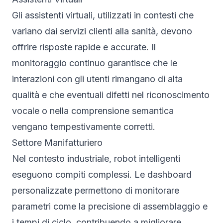
Gli assistenti virtuali, utilizzati in contesti che
variano dai servizi clienti alla sanità, devono
offrire risposte rapide e accurate. Il
monitoraggio continuo garantisce che le
interazioni con gli utenti rimangano di alta
qualità e che eventuali difetti nel riconoscimento
vocale o nella comprensione semantica
vengano tempestivamente corretti.
Settore Manifatturiero
Nel contesto industriale, robot intelligenti
eseguono compiti complessi. Le dashboard
personalizzate permettono di monitorare
parametri come la precisione di assemblaggio e
i tempi di ciclo, contribuendo a migliorare