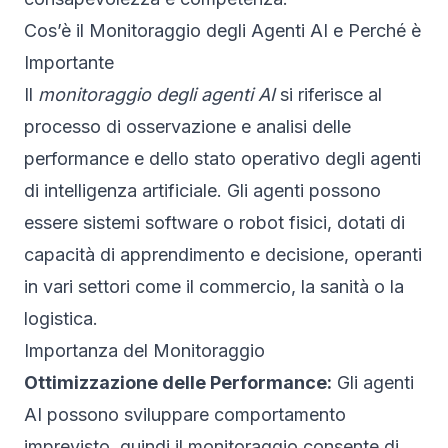
Cos’è il Monitoraggio degli Agenti AI e Perché è
Importante
Il
monitoraggio degli agenti AI
si riferisce al
processo di osservazione e analisi delle
performance e dello stato operativo degli agenti
di intelligenza artificiale. Gli agenti possono
essere sistemi software o robot fisici, dotati di
capacità di apprendimento e decisione, operanti
in vari settori come il commercio, la sanità o la
logistica.
Importanza del Monitoraggio
Ottimizzazione delle Performance:
Gli agenti
AI possono sviluppare comportamento
imprevisto, quindi il monitoraggio consente di