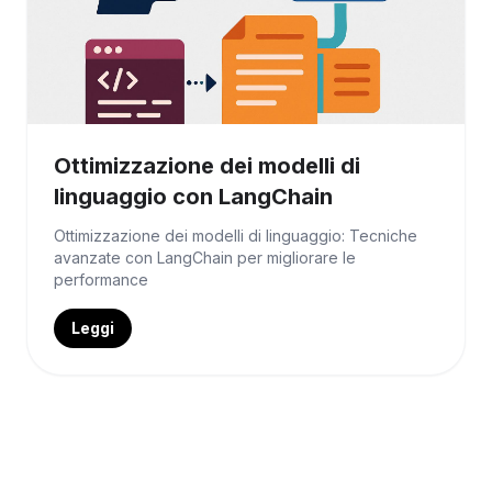
Ottimizzazione dei modelli di
linguaggio con LangChain
Ottimizzazione dei modelli di linguaggio: Tecniche
avanzate con LangChain per migliorare le
performance
Leggi