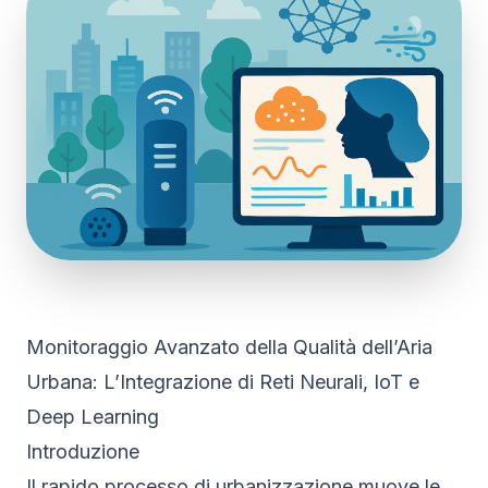
Monitoraggio Avanzato della Qualità dell’Aria
Urbana: L’Integrazione di Reti Neurali, IoT e
Deep Learning
Introduzione
Il rapido processo di urbanizzazione muove le