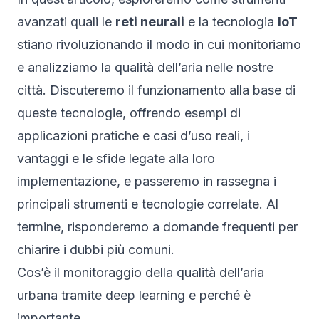
avanzati quali le
reti neurali
e la tecnologia
IoT
stiano rivoluzionando il modo in cui monitoriamo
e analizziamo la qualità dell’aria nelle nostre
città. Discuteremo il funzionamento alla base di
queste tecnologie, offrendo esempi di
applicazioni pratiche e casi d’uso reali, i
vantaggi e le sfide legate alla loro
implementazione, e passeremo in rassegna i
principali strumenti e tecnologie correlate. Al
termine, risponderemo a domande frequenti per
chiarire i dubbi più comuni.
Cos’è il monitoraggio della qualità dell’aria
urbana tramite deep learning e perché è
importante