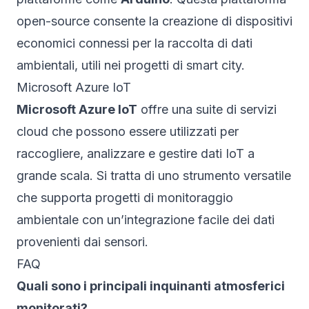
open-source consente la creazione di dispositivi
economici connessi per la raccolta di dati
ambientali, utili nei progetti di smart city.
Microsoft Azure IoT
Microsoft Azure IoT
offre una suite di servizi
cloud che possono essere utilizzati per
raccogliere, analizzare e gestire dati IoT a
grande scala. Si tratta di uno strumento versatile
che supporta progetti di monitoraggio
ambientale con un’integrazione facile dei dati
provenienti dai sensori.
FAQ
Quali sono i principali inquinanti atmosferici
monitorati?