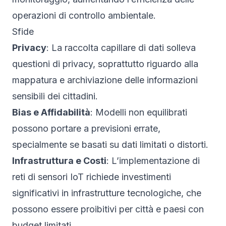
operazioni di controllo ambientale.
Sfide
Privacy
: La raccolta capillare di dati solleva
questioni di privacy, soprattutto riguardo alla
mappatura e archiviazione delle informazioni
sensibili dei cittadini.
Bias e Affidabilità
: Modelli non equilibrati
possono portare a previsioni errate,
specialmente se basati su dati limitati o distorti.
Infrastruttura e Costi
: L’implementazione di
reti di sensori IoT richiede investimenti
significativi in infrastrutture tecnologiche, che
possono essere proibitivi per città e paesi con
budget limitati.