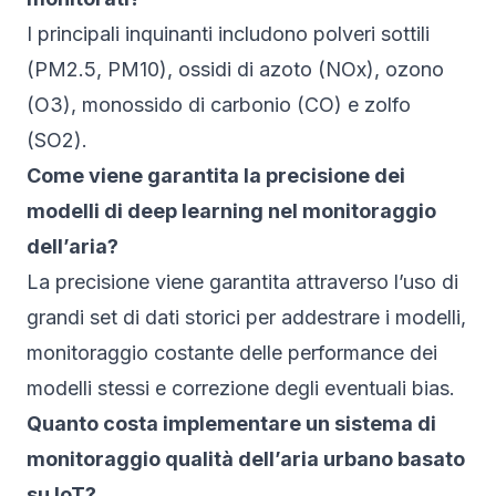
I principali inquinanti includono polveri sottili
(PM2.5, PM10), ossidi di azoto (NOx), ozono
(O3), monossido di carbonio (CO) e zolfo
(SO2).
Come viene garantita la precisione dei
modelli di deep learning nel monitoraggio
dell’aria?
La precisione viene garantita attraverso l’uso di
grandi set di dati storici per addestrare i modelli,
monitoraggio costante delle performance dei
modelli stessi e correzione degli eventuali bias.
Quanto costa implementare un sistema di
monitoraggio qualità dell’aria urbano basato
su IoT?