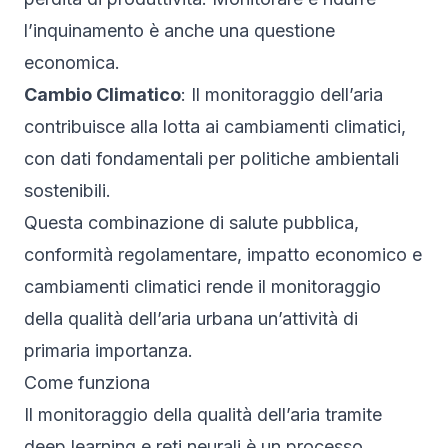
l’inquinamento è anche una questione
economica.
Cambio Climatico
: Il monitoraggio dell’aria
contribuisce alla lotta ai cambiamenti climatici,
con dati fondamentali per politiche ambientali
sostenibili.
Questa combinazione di salute pubblica,
conformità regolamentare, impatto economico e
cambiamenti climatici rende il monitoraggio
della qualità dell’aria urbana un’attività di
primaria importanza.
Come funziona
Il monitoraggio della qualità dell’aria tramite
deep learning e reti neurali è un processo