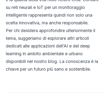
su reti neurali e IoT per un monitoraggio
intelligente rappresenta quindi non solo una
scelta innovativa, ma anche responsabile.
Per chi desidera approfondire ulteriormente il
tema, suggeriamo di esplorare altri articoli
dedicati alle applicazioni dell’AI e del deep
learning in ambito ambientale e urbano
disponibili nel nostro blog. La conoscenza è la
chiave per un futuro più sano e sostenibile.