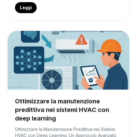
Leggi
Ottimizzare la manutenzione
predittiva nei sistemi HVAC con
deep learning
Ottimizzare la Manutenzione Predittiva nei Sistemi
HVAC con Deep Learning: Un Approccio Avanzato