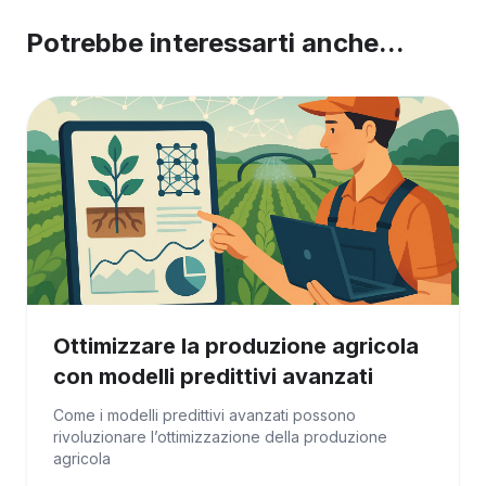
Potrebbe interessarti anche...
Ottimizzare la produzione agricola
con modelli predittivi avanzati
Come i modelli predittivi avanzati possono
rivoluzionare l’ottimizzazione della produzione
agricola