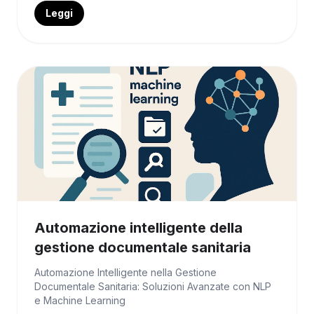
Leggi
Automazione intelligente della
gestione documentale sanitaria
Automazione Intelligente nella Gestione
Documentale Sanitaria: Soluzioni Avanzate con NLP
e Machine Learning