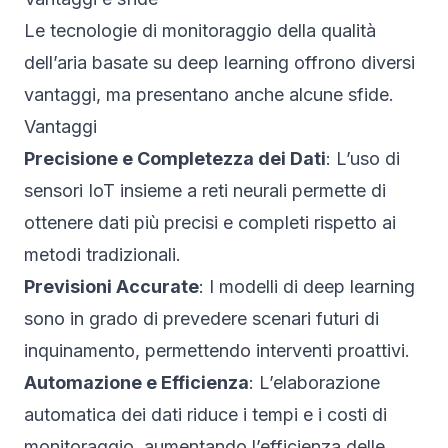
Le tecnologie di monitoraggio della qualità
dell’aria basate su deep learning offrono diversi
vantaggi, ma presentano anche alcune sfide.
Vantaggi
Precisione e Completezza dei Dati
: L’uso di
sensori IoT insieme a reti neurali permette di
ottenere dati più precisi e completi rispetto ai
metodi tradizionali.
Previsioni Accurate
: I modelli di deep learning
sono in grado di prevedere scenari futuri di
inquinamento, permettendo interventi proattivi.
Automazione e Efficienza
: L’elaborazione
automatica dei dati riduce i tempi e i costi di
monitoraggio, aumentando l’efficienza delle