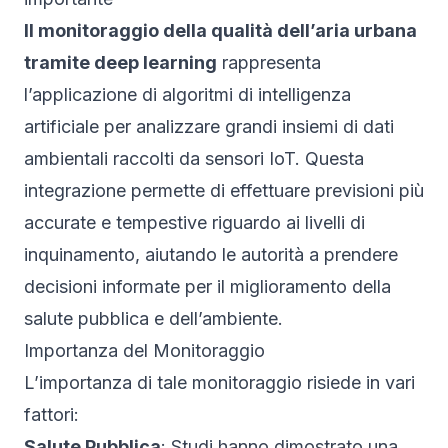
Il monitoraggio della qualità dell’aria urbana
tramite deep learning
rappresenta
l’applicazione di algoritmi di intelligenza
artificiale per analizzare grandi insiemi di dati
ambientali raccolti da sensori IoT. Questa
integrazione permette di effettuare previsioni più
accurate e tempestive riguardo ai livelli di
inquinamento, aiutando le autorità a prendere
decisioni informate per il miglioramento della
salute pubblica e dell’ambiente.
Importanza del Monitoraggio
L’importanza di tale monitoraggio risiede in vari
fattori:
Salute Pubblica
: Studi hanno dimostrato una