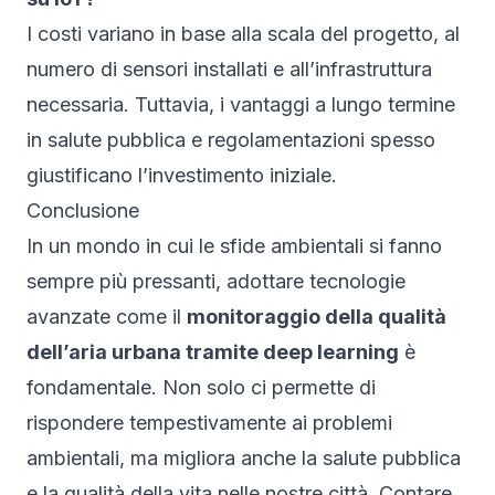
I costi variano in base alla scala del progetto, al
numero di sensori installati e all’infrastruttura
necessaria. Tuttavia, i vantaggi a lungo termine
in salute pubblica e regolamentazioni spesso
giustificano l’investimento iniziale.
Conclusione
In un mondo in cui le sfide ambientali si fanno
sempre più pressanti, adottare tecnologie
avanzate come il
monitoraggio della qualità
dell’aria urbana tramite deep learning
è
fondamentale. Non solo ci permette di
rispondere tempestivamente ai problemi
ambientali, ma migliora anche la salute pubblica
e la qualità della vita nelle nostre città. Contare