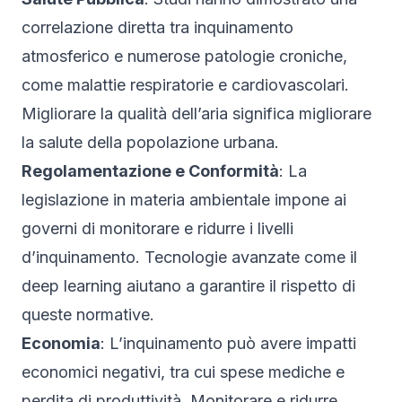
correlazione diretta tra inquinamento
atmosferico e numerose patologie croniche,
come malattie respiratorie e cardiovascolari.
Migliorare la qualità dell’aria significa migliorare
la salute della popolazione urbana.
Regolamentazione e Conformità
: La
legislazione in materia ambientale impone ai
governi di monitorare e ridurre i livelli
d’inquinamento. Tecnologie avanzate come il
deep learning aiutano a garantire il rispetto di
queste normative.
Economia
: L’inquinamento può avere impatti
economici negativi, tra cui spese mediche e
perdita di produttività. Monitorare e ridurre