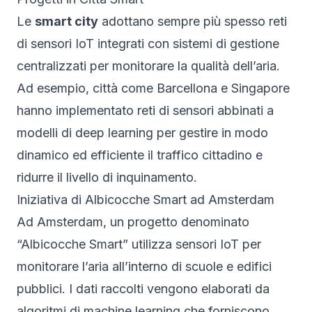
Le
smart city
adottano sempre più spesso reti
di sensori IoT integrati con sistemi di gestione
centralizzati per monitorare la qualità dell’aria.
Ad esempio, città come Barcellona e Singapore
hanno implementato reti di sensori abbinati a
modelli di deep learning per gestire in modo
dinamico ed efficiente il traffico cittadino e
ridurre il livello di inquinamento.
Iniziativa di Albicocche Smart ad Amsterdam
Ad Amsterdam, un progetto denominato
“Albicocche Smart” utilizza sensori IoT per
monitorare l’aria all’interno di scuole e edifici
pubblici. I dati raccolti vengono elaborati da
algoritmi di machine learning che forniscono