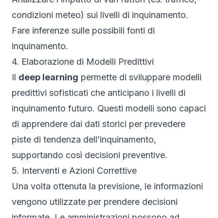
condizioni meteo) sui livelli di inquinamento.
Fare inferenze sulle possibili fonti di
inquinamento.
4. Elaborazione di Modelli Predittivi
Il
deep learning
permette di sviluppare modelli
predittivi sofisticati che anticipano i livelli di
inquinamento futuro. Questi modelli sono capaci
di apprendere dai dati storici per prevedere
piste di tendenza dell’inquinamento,
supportando così decisioni preventive.
5. Interventi e Azioni Correttive
Una volta ottenuta la previsione, le informazioni
vengono utilizzate per prendere decisioni
informate. Le amministrazioni possono ad