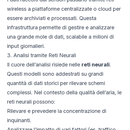
wireless a piattaforme centralizzate o cloud per
essere archiviati e processati. Questa
infrastruttura permette di gestire e analizzare
una grande mole di dati, scalabile a milioni di
input giornalieri.
3. Analisi tramite Reti Neurali
Il cuore dell’analisi risiede nelle
reti neurali
.
Questi modelli sono addestrati su grandi
quantità di dati storici per rilevare schemi
complessi. Nel contesto della qualità dell’aria, le
reti neurali possono:
Rilevare e prevedere la concentrazione di
inquinanti.
Analizzare l’impatto di vari fattori (es. traffico,