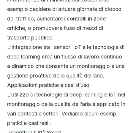
esempio decidere di attuare giornate di blocco
del traffico, aumentare i controlli in zone
critiche, o promuovere l’uso di mezzi di
trasporto pubblico.
L’integrazione tra i sensori IoT e le tecnologie di
deep learning crea un flusso di lavoro continuo
e dinamico che consente un monitoraggio e una
gestione proattiva della qualità dell’aria.
Applicazioni pratiche e casi d’uso
L’utilizzo di tecnologie di deep learning e IoT nel
monitoraggio della qualità dell’aria è applicato in
vari contesti e settori. Vediamo alcuni esempi
pratici e casi reali.
Progetti in Città Smart