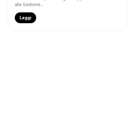
alla Gestione...
Leggi