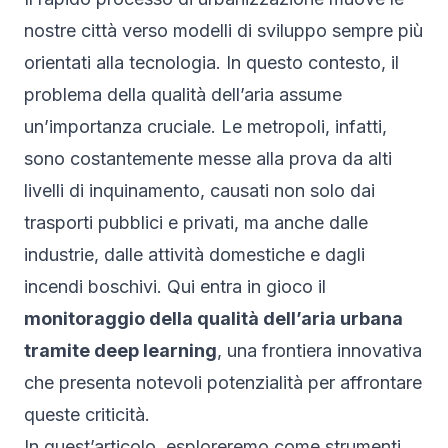
nostre città verso modelli di sviluppo sempre più
orientati alla tecnologia. In questo contesto, il
problema della qualità dell’aria assume
un’importanza cruciale. Le metropoli, infatti,
sono costantemente messe alla prova da alti
livelli di inquinamento, causati non solo dai
trasporti pubblici e privati, ma anche dalle
industrie, dalle attività domestiche e dagli
incendi boschivi. Qui entra in gioco il
monitoraggio della qualità dell’aria urbana
tramite deep learning
, una frontiera innovativa
che presenta notevoli potenzialità per affrontare
queste criticità.
In quest’articolo, esploreremo come strumenti