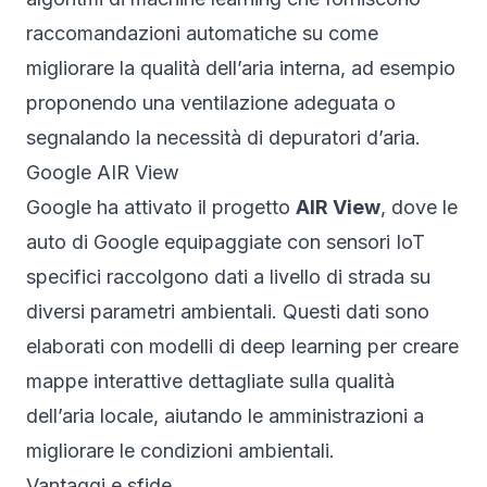
raccomandazioni automatiche su come
migliorare la qualità dell’aria interna, ad esempio
proponendo una ventilazione adeguata o
segnalando la necessità di depuratori d’aria.
Google AIR View
Google ha attivato il progetto
AIR View
, dove le
auto di Google equipaggiate con sensori IoT
specifici raccolgono dati a livello di strada su
diversi parametri ambientali. Questi dati sono
elaborati con modelli di deep learning per creare
mappe interattive dettagliate sulla qualità
dell’aria locale, aiutando le amministrazioni a
migliorare le condizioni ambientali.
Vantaggi e sfide