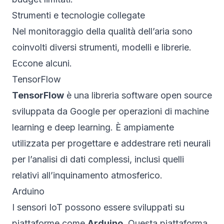
Strumenti e tecnologie collegate
Nel monitoraggio della qualità dell’aria sono
coinvolti diversi strumenti, modelli e librerie.
Eccone alcuni.
TensorFlow
TensorFlow
è una libreria software open source
sviluppata da Google per operazioni di machine
learning e deep learning. È ampiamente
utilizzata per progettare e addestrare reti neurali
per l’analisi di dati complessi, inclusi quelli
relativi all’inquinamento atmosferico.
Arduino
I sensori IoT possono essere sviluppati su
piattaforme come
Arduino
. Questa piattaforma