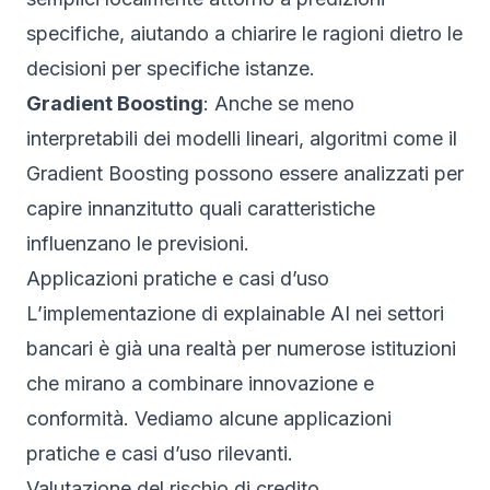
specifiche, aiutando a chiarire le ragioni dietro le
decisioni per specifiche istanze.
Gradient Boosting
: Anche se meno
interpretabili dei modelli lineari, algoritmi come il
Gradient Boosting possono essere analizzati per
capire innanzitutto quali caratteristiche
influenzano le previsioni.
Applicazioni pratiche e casi d’uso
L’implementazione di explainable AI nei settori
bancari è già una realtà per numerose istituzioni
che mirano a combinare innovazione e
conformità. Vediamo alcune applicazioni
pratiche e casi d’uso rilevanti.
Valutazione del rischio di credito