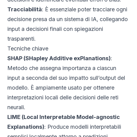
Tracciabilità
: È essenziale poter tracciare ogni
decisione presa da un sistema di IA, collegando
input a decisioni finali con spiegazioni
trasparenti.
Tecniche chiave
SHAP (SHapley Additive exPlanations)
:
Metodo che assegna importanza a ciascun
input a seconda del suo impatto sull’output del
modello. È ampiamente usato per ottenere
interpretazioni locali delle decisioni delle reti
neurali.
LIME (Local Interpretable Model-agnostic
Explanations)
: Produce modelli interpretabili
semplici localmente attorno a predizioni