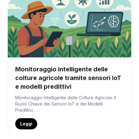
Monitoraggio intelligente delle
colture agricole tramite sensori IoT
e modelli predittivi
Monitoraggio Intelligente delle Colture Agricole: Il
Ruolo Chiave dei Sensori IoT e dei Modelli
Predittivi...
Leggi