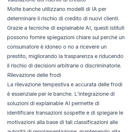
Molte banche utilizzano modelli di IA per
determinare il rischio di credito di nuovi clienti.
Grazie a tecniche di explainable AI, questi istituti
possono fornire spiegazioni chiare sul perché un
consumatore è idoneo o no a ricevere un
prestito, migliorando la trasparenza e riducendo
il rischio di decisioni arbitrarie o discriminatorie.
Rilevazione delle frodi
La rilevazione tempestiva e accurata delle frodi
è essenziale per le banche. L’integrazione di
soluzioni di explainable AI permette di
identificare transazioni sospette e di spiegare le
motivazioni alla base di tali classificazioni alle
autorità di regolamentazione, mantenendo alta