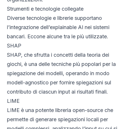
Strumenti e tecnologie collegate
Diverse tecnologie e librerie supportano
l’integrazione dell’explainable AI nei sistemi
bancari. Eccone alcune tra le più utilizzate.
SHAP
SHAP, che sfrutta i concetti della teoria dei
giochi, è una delle tecniche più popolari per la
spiegazione dei modelli, operando in modo
modell-agnostico per fornire spiegazioni sul
contributo di ciascun input ai risultati finali.
LIME
LIME è una potente libreria open-source che
permette di generare spiegazioni locali per
modelli complessi, analizzando l’input su cui si