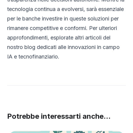
tecnologia continua a evolversi, sarà essenziale
per le banche investire in queste soluzioni per
rimanere competitive e conformi. Per ulteriori
approfondimenti, esplorate altri articoli del
nostro blog dedicati alle innovazioni in campo
IA e tecnofinanziario.
Potrebbe interessarti anche...