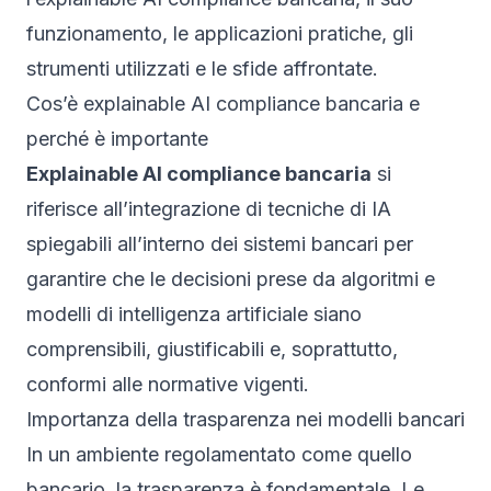
funzionamento, le applicazioni pratiche, gli
strumenti utilizzati e le sfide affrontate.
Cos’è explainable AI compliance bancaria e
perché è importante
Explainable AI compliance bancaria
si
riferisce all’integrazione di tecniche di IA
spiegabili all’interno dei sistemi bancari per
garantire che le decisioni prese da algoritmi e
modelli di intelligenza artificiale siano
comprensibili, giustificabili e, soprattutto,
conformi alle normative vigenti.
Importanza della trasparenza nei modelli bancari
In un ambiente regolamentato come quello
bancario, la trasparenza è fondamentale. Le