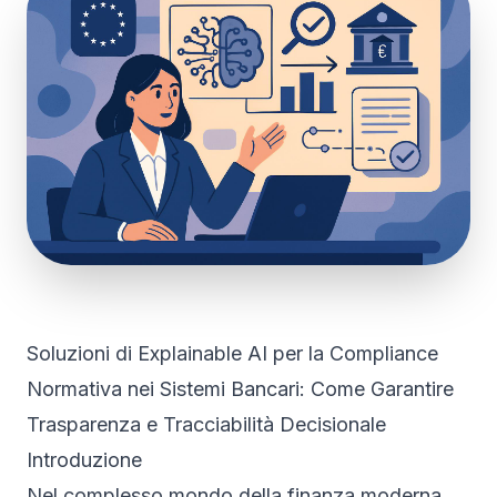
Soluzioni di Explainable AI per la Compliance
Normativa nei Sistemi Bancari: Come Garantire
Trasparenza e Tracciabilità Decisionale
Introduzione
Nel complesso mondo della finanza moderna,