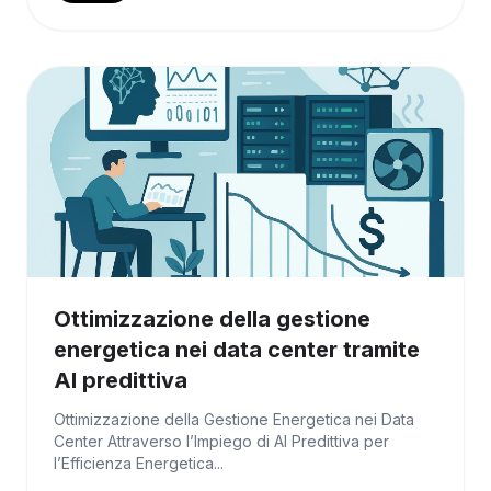
Ottimizzazione della gestione
energetica nei data center tramite
AI predittiva
Ottimizzazione della Gestione Energetica nei Data
Center Attraverso l’Impiego di AI Predittiva per
l’Efficienza Energetica...