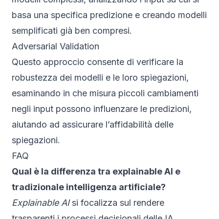
basa una specifica predizione e creando modelli
semplificati già ben compresi.
Adversarial Validation
Questo approccio consente di verificare la
robustezza dei modelli e le loro spiegazioni,
esaminando in che misura piccoli cambiamenti
negli input possono influenzare le predizioni,
aiutando ad assicurare l’affidabilità delle
spiegazioni.
FAQ
Qual è la differenza tra explainable AI e
tradizionale intelligenza artificiale?
Explainable AI
si focalizza sul rendere
trasparenti i processi decisionali delle IA,