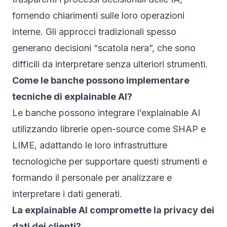
fornendo chiarimenti sulle loro operazioni
interne. Gli approcci tradizionali spesso
generano decisioni “scatola nera”, che sono
difficili da interpretare senza ulteriori strumenti.
Come le banche possono implementare
tecniche di explainable AI?
Le banche possono integrare l’explainable AI
utilizzando librerie open-source come SHAP e
LIME, adattando le loro infrastrutture
tecnologiche per supportare questi strumenti e
formando il personale per analizzare e
interpretare i dati generati.
La explainable AI compromette la privacy dei
dati dei clienti?