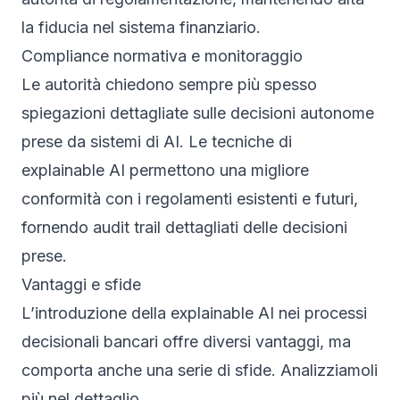
la fiducia nel sistema finanziario.
Compliance normativa e monitoraggio
Le autorità chiedono sempre più spesso
spiegazioni dettagliate sulle decisioni autonome
prese da sistemi di AI. Le tecniche di
explainable AI permettono una migliore
conformità con i regolamenti esistenti e futuri,
fornendo audit trail dettagliati delle decisioni
prese.
Vantaggi e sfide
L’introduzione della explainable AI nei processi
decisionali bancari offre diversi vantaggi, ma
comporta anche una serie di sfide. Analizziamoli
più nel dettaglio.