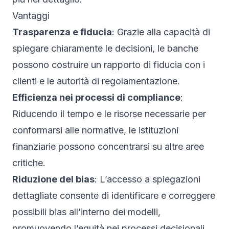
Vantaggi
Trasparenza e fiducia
: Grazie alla capacità di
spiegare chiaramente le decisioni, le banche
possono costruire un rapporto di fiducia con i
clienti e le autorità di regolamentazione.
Efficienza nei processi di compliance
:
Riducendo il tempo e le risorse necessarie per
conformarsi alle normative, le istituzioni
finanziarie possono concentrarsi su altre aree
critiche.
Riduzione del bias
: L’accesso a spiegazioni
dettagliate consente di identificare e correggere
possibili bias all’interno dei modelli,
promuovendo l’equità nei processi decisionali.