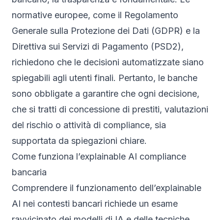
normative europee, come il Regolamento
Generale sulla Protezione dei Dati (GDPR) e la
Direttiva sui Servizi di Pagamento (PSD2),
richiedono che le decisioni automatizzate siano
spiegabili agli utenti finali. Pertanto, le banche
sono obbligate a garantire che ogni decisione,
che si tratti di concessione di prestiti, valutazioni
del rischio o attività di compliance, sia
supportata da spiegazioni chiare.
Come funziona l’explainable AI compliance
bancaria
Comprendere il funzionamento dell’explainable
AI nei contesti bancari richiede un esame
ravvicinato dei modelli di IA e delle tecniche