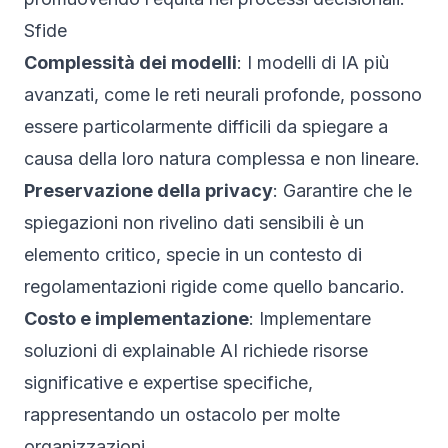
Sfide
Complessità dei modelli
: I modelli di IA più
avanzati, come le reti neurali profonde, possono
essere particolarmente difficili da spiegare a
causa della loro natura complessa e non lineare.
Preservazione della privacy
: Garantire che le
spiegazioni non rivelino dati sensibili è un
elemento critico, specie in un contesto di
regolamentazioni rigide come quello bancario.
Costo e implementazione
: Implementare
soluzioni di explainable AI richiede risorse
significative e expertise specifiche,
rappresentando un ostacolo per molte
organizzazioni.