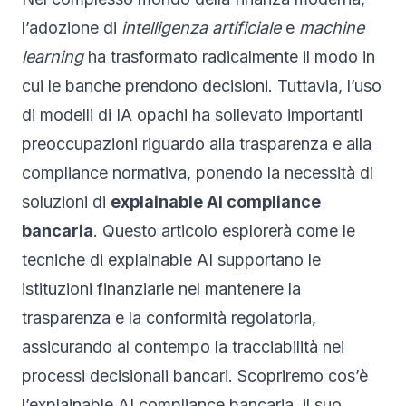
l’adozione di
intelligenza artificiale
e
machine
learning
ha trasformato radicalmente il modo in
cui le banche prendono decisioni. Tuttavia, l’uso
di modelli di IA opachi ha sollevato importanti
preoccupazioni riguardo alla trasparenza e alla
compliance normativa, ponendo la necessità di
soluzioni di
explainable AI compliance
bancaria
. Questo articolo esplorerà come le
tecniche di explainable AI supportano le
istituzioni finanziarie nel mantenere la
trasparenza e la conformità regolatoria,
assicurando al contempo la tracciabilità nei
processi decisionali bancari. Scopriremo cos’è
l’explainable AI compliance bancaria, il suo