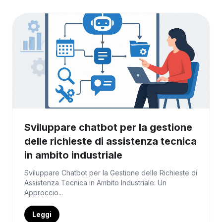
Sviluppare chatbot per la gestione
delle richieste di assistenza tecnica
in ambito industriale
Sviluppare Chatbot per la Gestione delle Richieste di
Assistenza Tecnica in Ambito Industriale: Un
Approccio...
Leggi