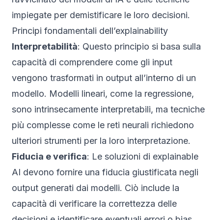
impiegate per demistificare le loro decisioni.
Principi fondamentali dell’explainability
Interpretabilità
: Questo principio si basa sulla
capacità di comprendere come gli input
vengono trasformati in output all’interno di un
modello. Modelli lineari, come la regressione,
sono intrinsecamente interpretabili, ma tecniche
più complesse come le reti neurali richiedono
ulteriori strumenti per la loro interpretazione.
Fiducia e verifica
: Le soluzioni di explainable
AI devono fornire una fiducia giustificata negli
output generati dai modelli. Ciò include la
capacità di verificare la correttezza delle
decisioni e identificare eventuali errori o bias.