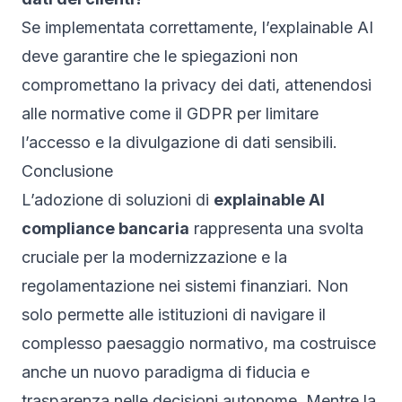
Se implementata correttamente, l’explainable AI
deve garantire che le spiegazioni non
compromettano la privacy dei dati, attenendosi
alle normative come il GDPR per limitare
l’accesso e la divulgazione di dati sensibili.
Conclusione
L’adozione di soluzioni di
explainable AI
compliance bancaria
rappresenta una svolta
cruciale per la modernizzazione e la
regolamentazione nei sistemi finanziari. Non
solo permette alle istituzioni di navigare il
complesso paesaggio normativo, ma costruisce
anche un nuovo paradigma di fiducia e
trasparenza nelle decisioni autonome. Mentre la