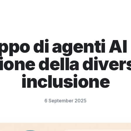
ppo di agenti AI 
ione della divers
inclusione
6 September 2025