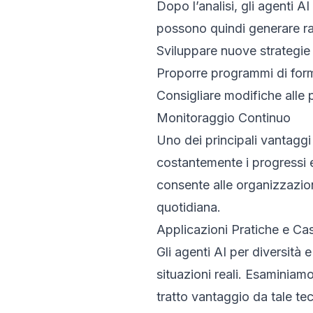
Dopo l’analisi, gli agenti A
possono quindi generare ra
Sviluppare nuove strategie 
Proporre programmi di forma
Consigliare modifiche alle 
Monitoraggio Continuo
Uno dei principali vantaggi
costantemente i progressi e
consente alle organizzazioni
quotidiana.
Applicazioni Pratiche e Ca
Gli agenti AI per diversità
situazioni reali. Esaminia
tratto vantaggio da tale te