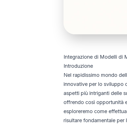
Integrazione di Modelli di
Introduzione
Nel rapidissimo mondo dell’
innovative per lo sviluppo 
aspetti più intriganti delle
offrendo così opportunità e
esploreremo come effettuar
risultare fondamentale per l